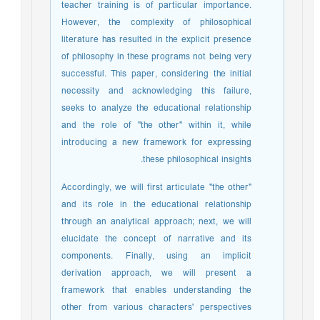
teacher training is of particular importance.
However, the complexity of philosophical
literature has resulted in the explicit presence
of philosophy in these programs not being very
successful. This paper, considering the initial
necessity and acknowledging this failure,
seeks to analyze the educational relationship
and the role of "the other" within it, while
introducing a new framework for expressing
these philosophical insights.
Accordingly, we will first articulate "the other"
and its role in the educational relationship
through an analytical approach; next, we will
elucidate the concept of narrative and its
components. Finally, using an implicit
derivation approach, we will present a
framework that enables understanding the
other from various characters' perspectives