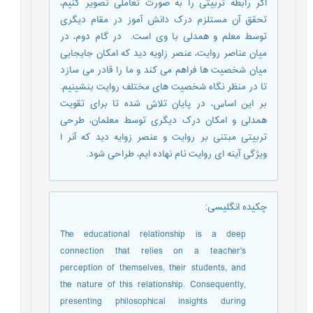
اگر رابطه تربیتی را به صورت تعاملی تصویر کنیم،
تحقق آن مستلزم درک دانش آموز در مقام دیگری
توسط معلم و همدلی با وی است. در گام دوم، در
میان عناصر روایت، عنصر زاویه دید که امکان جایجایی
میان شخصیت ها فراهم می کند و ما را قادر می سازد
تا در منظر نگاه شخصیت های مختلف روایت بنشینیم.
بر این اساس، در پایان تلاش شده تا برای تقویت
همدلی و امکان درک دیگری توسط معلمان، طرحی
تربیتی مبتنی بر روایت و عنصر زوایه دید که آنر ا
ویژگی آینه ای روایت نام نهاده ایم، طراحی شود.
چکیده انگلیسی
:
The educational relationship is a deep
connection that relies on a teacher's
perception of themselves, their students, and
the nature of this relationship. Consequently,
presenting philosophical insights during