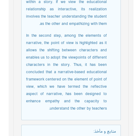
within a story. If we view the educational
relationship as interactive, its realization
involves the teacher understanding the student
as the other and empathizing with them.
In the second step, among the elements of
narrative, the point of view is highlighted as it
allows the shifting between characters and
enables us to adopt the viewpoints of different
characters in the story. Thus, it has been
concluded that a narrative-based educational
framework centered on the element of point of
view, which we have termed the reflective
aspect of narrative, has been designed to
enhance empathy and the capacity to
understand the other by teachers.
منابع و مأخذ
: