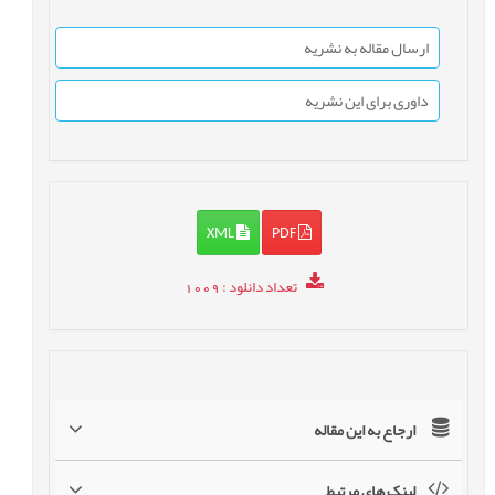
ارسال مقاله به نشریه
داوری برای این نشریه
XML
PDF
تعداد دانلود
: 1009
ارجاع به این مقاله
لینک های مرتبط