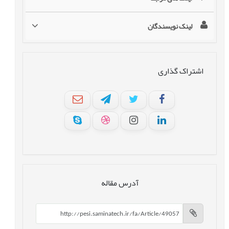
لینک نویسندگان
اشتراک گذاری
آدرس مقاله