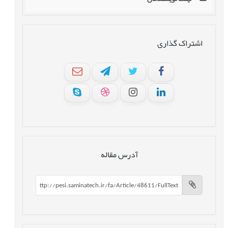
اشتراک گذاری
آدرس مقاله