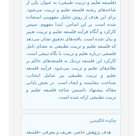
(فلسفه تعلیم و تربیت طبیقی) به عنوان یکی از
شاخه‌های رشته فلسفه تعلیم و تربیت می‌شود.
برای این هدف از روش تحلیل مفهومی استفاده
شده است. بر این اساس، ابتدا مفهوم، سپس
کارکرد و آنگاه فرآیند فلسفه تعلیم و تربیت تعبیر
و بیان شده است. یافته‌های تحقیق نشان می‌دهد
که فلسفه تعلیم و تربیت تطبیقی ​​به معنای تامل
فلسفی درباره تعلیم و تربیت با نگاه تبیقی است.
کارکرد این فلسفه نزدیک به فلسفه‌های حاکم بر
نظام‌های تعلیم و تربیت می‌شود. فرآیند فلسفه
تعلیم و تربیت تطبیقی ​​نیز شامل انتخاب،
شناخت، مقایسه، و ایجاد است
.
در بخش پایانی
مقاله پیشنهاد تاسیس شاخه فلسفه تعلیم و
تربیت تطبیقی ​​ارائه شده است.
چکیده انگلیسی
:
هدف پژوهش حاضر، تعریف و معرفی «فلسفه