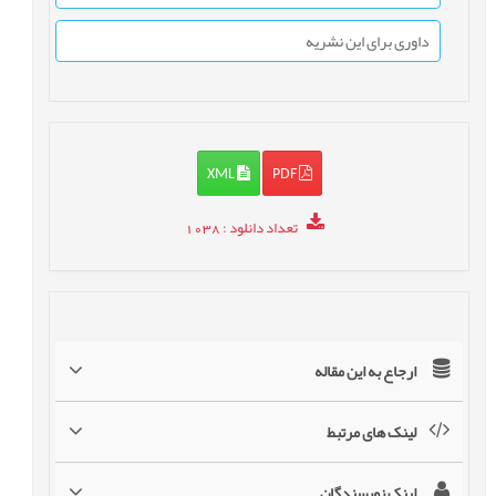
داوری برای این نشریه
XML
PDF
تعداد دانلود
: 1038
ارجاع به این مقاله
لینک های مرتبط
لینک نویسندگان