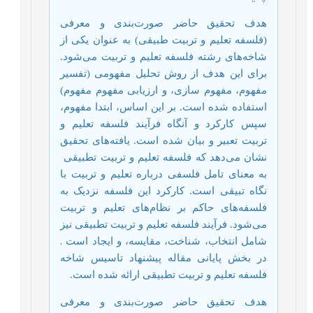
هدف تحقیق حاضر صورت‌بندی و معرفی
(فلسفه تعلیم و تربیت طبیقی) به عنوان یکی از
شاخه‌های رشته فلسفه تعلیم و تربیت می‌شود.
برای این هدف از روش تحلیل مفهومی (تفسیر
مفهوم، مفهوم سازی، و ارزیابی مفهوم مفهوم)
استفاده شده است. بر این اساس، ابتدا مفهوم،
سپس کارکرد و آنگاه فرآیند فلسفه تعلیم و
تربیت تعبیر و بیان شده است. یافته‌های تحقیق
نشان می‌دهد که فلسفه تعلیم و تربیت تطبیقی ​​
به معنای تامل فلسفی درباره تعلیم و تربیت با
نگاه تبیقی است. کارکرد این فلسفه نزدیک به
فلسفه‌های حاکم بر نظام‌های تعلیم و تربیت
می‌شود. فرآیند فلسفه تعلیم و تربیت تطبیقی ​​نیز
شامل انتخاب، شناخت، مقایسه، و ایجاد است
.
در بخش پایانی مقاله پیشنهاد تاسیس شاخه
فلسفه تعلیم و تربیت تطبیقی ​​ارائه شده است.
هدف تحقیق حاضر صورت‌بندی و معرفی