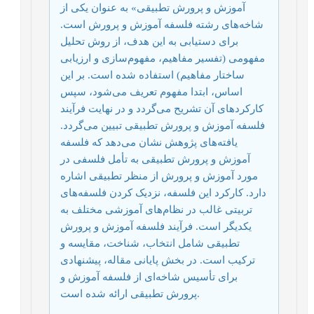
آموزش و پرورش تطبیقی» به عنوان یکی از
شاخه‌های رشته فلسفه آموزش و پرورش است.
برای دستیابی به این هدف، از روش تحلیل
مفهومی (تفسیر مفاهیم، ​​مفهوم‌سازی و ارزیابی
ساختار مفاهیم) استفاده شده است. بر این
اساس، ابتدا مفهوم تعریف می‌شود، سپس
کارکردهای آن تشریح می‌گردد و در نهایت فرآیند
فلسفه آموزش و پرورش تطبیقی ​​تبیین می‌گردد.
یافته‌های پژوهش نشان می‌دهد که فلسفه
آموزش و پرورش تطبیقی ​​به تأمل فلسفی در
مورد آموزش و پرورش از منظر تطبیقی ​​اشاره
دارد. کارکرد این فلسفه، نزدیک کردن فلسفه‌های
تربیتی غالب در نظام‌های آموزشی مختلف به
یکدیگر است. فرآیند فلسفه آموزش و پرورش
تطبیقی ​​شامل انتخاب، شناخت، مقایسه و
ترکیب است. در بخش پایانی مقاله، پیشنهادی
برای تأسیس شاخه‌ای از فلسفه آموزش و
پرورش تطبیقی ​​ارائه شده است.