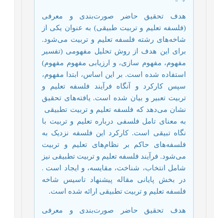
هدف تحقیق حاضر صورت‌بندی و معرفی
(فلسفه تعلیم و تربیت طبیقی) به عنوان یکی از
شاخه‌های رشته فلسفه تعلیم و تربیت می‌شود.
برای این هدف از روش تحلیل مفهومی (تفسیر
مفهوم، مفهوم سازی، و ارزیابی مفهوم مفهوم)
استفاده شده است. بر این اساس، ابتدا مفهوم،
سپس کارکرد و آنگاه فرآیند فلسفه تعلیم و
تربیت تعبیر و بیان شده است. یافته‌های تحقیق
نشان می‌دهد که فلسفه تعلیم و تربیت تطبیقی ​​
به معنای تامل فلسفی درباره تعلیم و تربیت با
نگاه تبیقی است. کارکرد این فلسفه نزدیک به
فلسفه‌های حاکم بر نظام‌های تعلیم و تربیت
می‌شود. فرآیند فلسفه تعلیم و تربیت تطبیقی ​​نیز
شامل انتخاب، شناخت، مقایسه، و ایجاد است
.
در بخش پایانی مقاله پیشنهاد تاسیس شاخه
فلسفه تعلیم و تربیت تطبیقی ​​ارائه شده است.
هدف تحقیق حاضر صورت‌بندی و معرفی