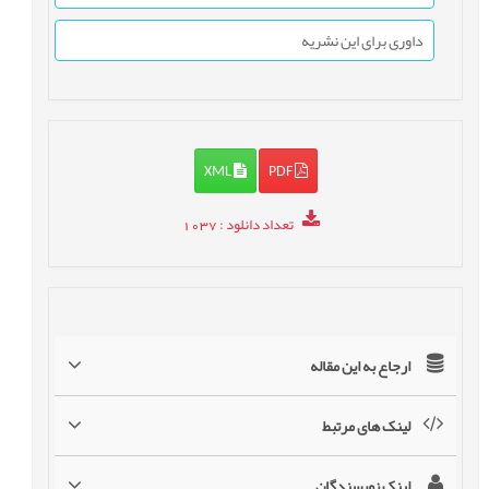
داوری برای این نشریه
XML
PDF
تعداد دانلود
: 1037
ارجاع به این مقاله
لینک های مرتبط
لینک نویسندگان