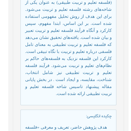
(فلسفه تعلیم و تربیت طبیقی) به عنوان یکی از
شاخه‌های رشته فلسفه تعلیم و تربیت می‌شود.
برای این هدف از روش تحلیل مفهومی استفاده
شده است. بر این اساس، ابتدا مفهوم، سپس
کارکرد و آنگاه فرآیند فلسفه تعلیم و تربیت تعبیر
و بیان شده است. یافته‌های تحقیق نشان می‌دهد
که فلسفه تعلیم و تربیت تطبیقی ​​به معنای تامل
فلسفی درباره تعلیم و تربیت با نگاه تبیقی است.
کارکرد این فلسفه نزدیک به فلسفه‌های حاکم بر
نظام‌های تعلیم و تربیت می‌شود. فرآیند فلسفه
تعلیم و تربیت تطبیقی ​​نیز شامل انتخاب،
شناخت، مقایسه، و ایجاد است
.
در بخش پایانی
مقاله پیشنهاد تاسیس شاخه فلسفه تعلیم و
تربیت تطبیقی ​​ارائه شده است.
چکیده انگلیسی
:
هدف پژوهش حاضر، تعریف و معرفی «فلسفه