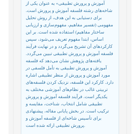
آموزش و پرورش تطبیقی» به عنوان یکی از
شاخه‌های رشته فلسفه آموزش و پرورش است.
برای دستیابی به این هدف، از روش تحلیل
مفهومی (تفسیر مفاهیم، ​​مفهوم‌سازی و ارزیابی
ساختار مفاهیم) استفاده شده است. بر این
اساس، ابتدا مفهوم تعریف می‌شود، سپس
کارکردهای آن تشریح می‌گردد و در نهایت فرآیند
فلسفه آموزش و پرورش تطبیقی ​​تبیین می‌گردد.
یافته‌های پژوهش نشان می‌دهد که فلسفه
آموزش و پرورش تطبیقی ​​به تأمل فلسفی در
مورد آموزش و پرورش از منظر تطبیقی ​​اشاره
دارد. کارکرد این فلسفه، نزدیک کردن فلسفه‌های
تربیتی غالب در نظام‌های آموزشی مختلف به
یکدیگر است. فرآیند فلسفه آموزش و پرورش
تطبیقی ​​شامل انتخاب، شناخت، مقایسه و
ترکیب است. در بخش پایانی مقاله، پیشنهادی
برای تأسیس شاخه‌ای از فلسفه آموزش و
پرورش تطبیقی ​​ارائه شده است.