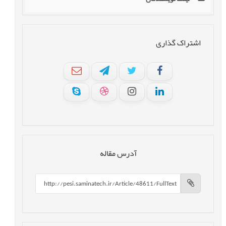
اشتراک گذاری
آدرس مقاله