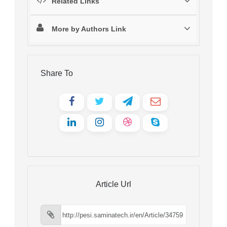
Related Links
More by Authors Link
Share To
Article Url