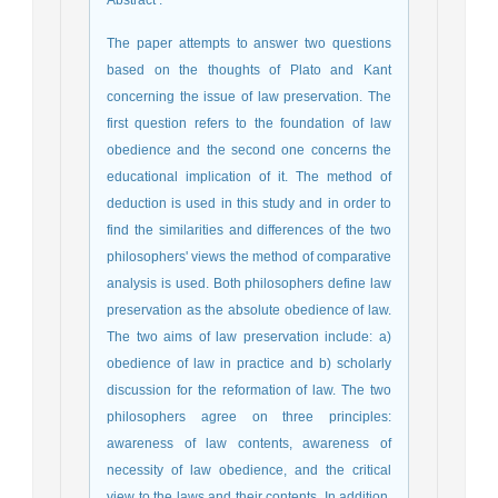
Abstract
:
The paper attempts to answer two questions
based on the thoughts of Plato and Kant
concerning the issue of law preservation. The
first question refers to the foundation of law
obedience and the second one concerns the
educational implication of it. The method of
deduction is used in this study and in order to
find the similarities and differences of the two
philosophers' views the method of comparative
analysis is used. Both philosophers define law
preservation as the absolute obedience of law.
The two aims of law preservation include: a)
obedience of law in practice and b) scholarly
discussion for the reformation of law. The two
philosophers agree on three principles:
awareness of law contents, awareness of
necessity of law obedience, and the critical
view to the laws and their contents. In addition,